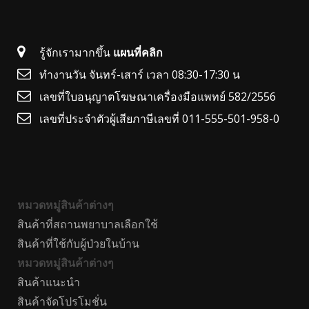
รู้จักเรามากขึ้น
แผนที่คลิก
ทำงานวัน จันทร์-เสาร์ เวลา 08:30-17:30 น
เลขที่ใบอนุญาตโฆษณาเครื่องมือแพทย์ 582/2556
เลขที่ประจำตัวผู้เสียภาษีเลขที่ 011-555-501-958-0
หมวดหมู่สินค้าต่างๆ
สินค้าที่สถานพยาบาลเลือกใช้
สินค้าที่ใช้กับผู้ป่วยในบ้าน
หมวดหมู่สินค้าต่างๆ
สินค้าแนะนำ
สินค้าจัดโปรโมชั่น