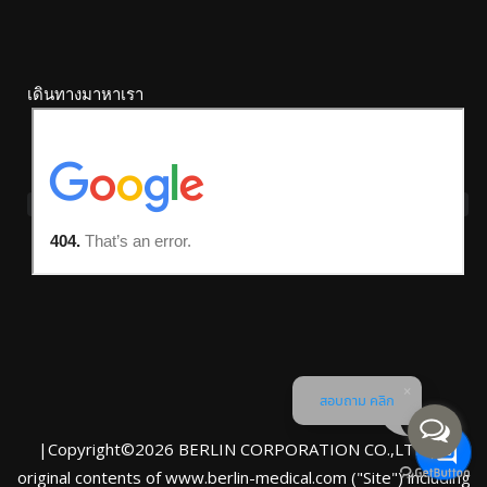
เดินทางมาหาเรา
สอบถาม คลิก
|Copyright©2026 BERLIN CORPORATION CO.,LTD. All
original contents of www.berlin-medical.com ("Site") including