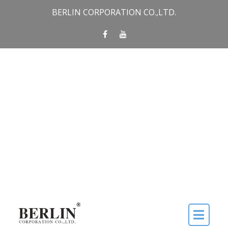
BERLIN CORPORATION CO.,LTD.