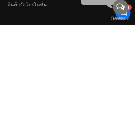
สินค้าจัดโปรโมชั่น
1
|Copyright©2026 BERLIN CORPORATION CO.,LTD. All