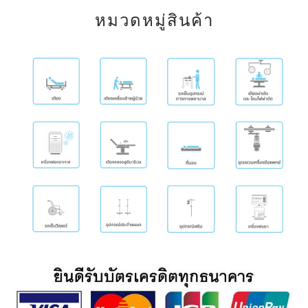
หมวดหมู่สินค้า