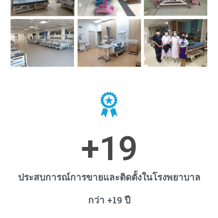
+
19
ประสบการณ์การขายและติดตั้งในโรงพยาบาล
กว่า +19 ปี