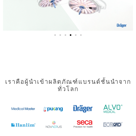
เราคือผู้นำเข้าผลิตภัณฑ์แบรนด์ชั้นนำจาก
ทั่วโลก