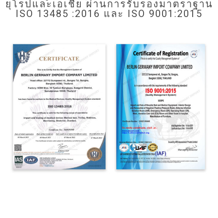
ยุโรปและเอเชีย ผ่านการรับรองมาตราฐาน
ISO 13485 :2016 และ ISO 9001:2015