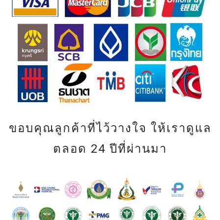
ขอบคุณลูกค้าที่ไว้วางใจ ให้เราดูแล
ตลอด 24 ปีที่ผ่านมา