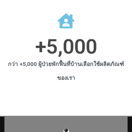
+
5,000
กว่า +5,000 ผู้ป่วยพักฟื้นที่บ้านเลือกใช้ผลิตภัณฑ์
ของเรา