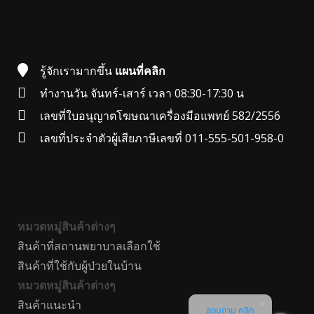
รู้จักเรามากขึ้น
แผนที่คลิก
ทำงานวัน จันทร์-เสาร์ เวลา 08:30-17:30 น
เลขที่ใบอนุญาตโฆษณาเครื่องมือแพทย์ 582/2556
เลขที่ประจำตัวผู้เสียภาษีเลขที่ 011-555-501-958-0
หมวดหมู่สินค้าต่างๆ
สินค้าที่สถานพยาบาลเลือกใช้
สินค้าที่ใช้กับผู้ป่วยในบ้าน
หมวดหมู่สินค้าต่างๆ
สินค้าแนะนำ
สอบถาม คลิก