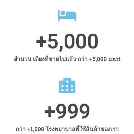
+
5,000
จำนวน เตียงที่ขายไปแล้ว กว่า +5,000 unit
+
999
กว่า +1,000 โรงพยาบาลที่ใช้สินค้าของเรา