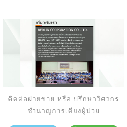
ติดต่อฝ่ายขาย หรือ ปรึกษาวิศวกร
ชำนาญการเตียงผู้ป่วย