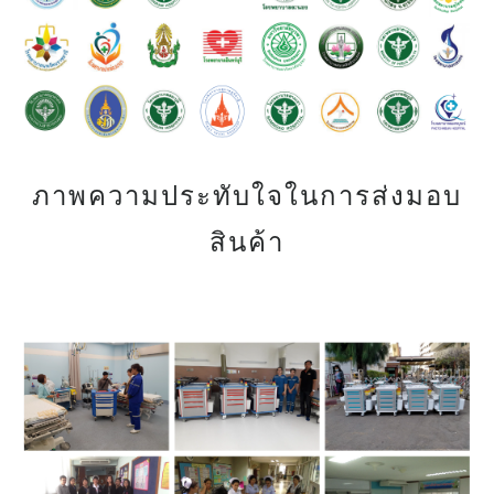
ภาพความประทับใจในการส่งมอบ
สินค้า