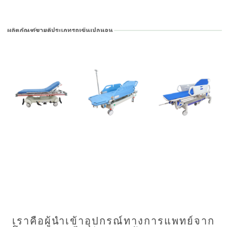
เราคือผู้นำเข้าอุปกรณ์ทางการแพทย์จาก