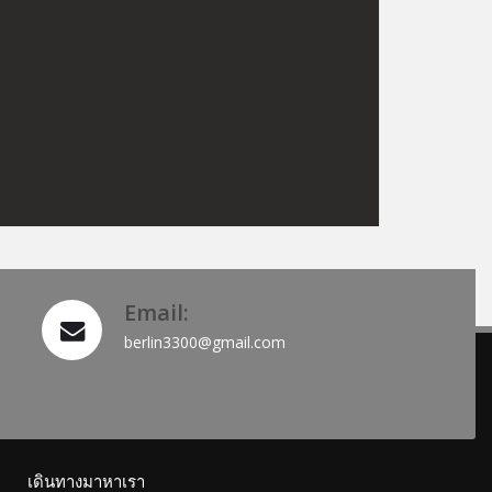
Email:
berlin3300@gmail.com
เดินทางมาหาเรา