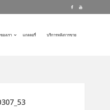
SHOW กลุ่มผู้ใช้ในสถานพยาบาล SUBMENU
HIDE กลุ่มผู้ใช้ในสถานพยาบาล SUBMENU
SHOW กลุ่มผู้ใช้ดูแลผู้ป่วยที่บ้าน SUBMENU
HIDE กลุ่มผู้ใช้ดูแลผู้ป่วยที่บ้าน SUBMENU
SHOW สินค้าของเรา SUBMENU
HIDE สินค้าของเรา SUBMENU
าของเรา
แกลลอรี่
บริการหลังการขาย
0307_53