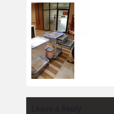
Leave a Reply