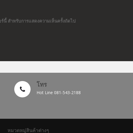
ซอร์นี้ สำหรับการแสดงความเห็นครั้งถัดไป
โทร
Hot Line 081-543-2188
หมวดหมู่สินค้าต่างๆ