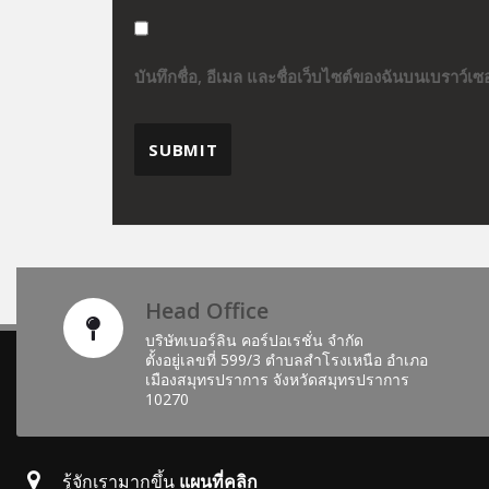
บันทึกชื่อ, อีเมล และชื่อเว็บไซต์ของฉันบนเบราว์เ
Head Office
บริษัทเบอร์ลิน คอร์ปอเรชั่น จำกัด
ตั้งอยู่เลขที่ 599/3 ตำบลสำโรงเหนือ อำเภอ
เมืองสมุทรปราการ จังหวัดสมุทรปราการ
10270
รู้จักเรามากขึ้น
แผนที่คลิก