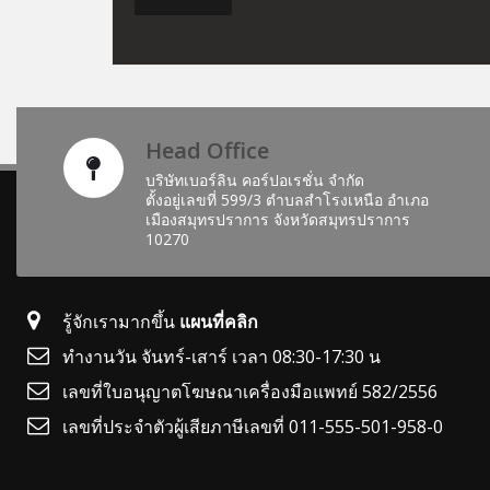
Head Office
บริษัทเบอร์ลิน คอร์ปอเรชั่น จำกัด
ตั้งอยู่เลขที่ 599/3 ตำบลสำโรงเหนือ อำเภอ
เมืองสมุทรปราการ จังหวัดสมุทรปราการ
10270
รู้จักเรามากขึ้น
แผนที่คลิก
ทำงานวัน จันทร์-เสาร์ เวลา 08:30-17:30 น
เลขที่ใบอนุญาตโฆษณาเครื่องมือแพทย์ 582/2556
เลขที่ประจำตัวผู้เสียภาษีเลขที่ 011-555-501-958-0