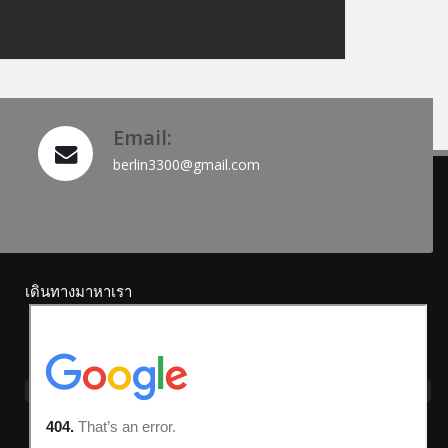
Email:
berlin3300@gmail.com
เดินทางมาหาเรา