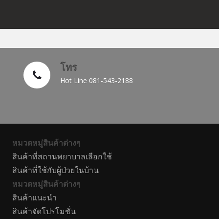
โทร
Hot Line 081-543-2188
หมวดหมู่สินค้าต่างๆ
สินค้าที่สถานพยาบาลเลือกใช้
สินค้าที่ใช้กับผู้ป่วยในบ้าน
หมวดหมู่สินค้าต่างๆ
สินค้าแนะนำ
สินค้าจัดโปรโมชั่น