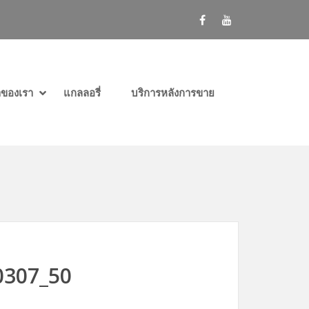
SHOW กลุ่มผู้ใช้ในสถานพยาบาล SUBMENU
HIDE กลุ่มผู้ใช้ในสถานพยาบาล SUBMENU
SHOW กลุ่มผู้ใช้ดูแลผู้ป่วยที่บ้าน SUBMENU
HIDE กลุ่มผู้ใช้ดูแลผู้ป่วยที่บ้าน SUBMENU
SHOW สินค้าของเรา SUBMENU
HIDE สินค้าของเรา SUBMENU
าของเรา
แกลลอรี่
บริการหลังการขาย
0307_50