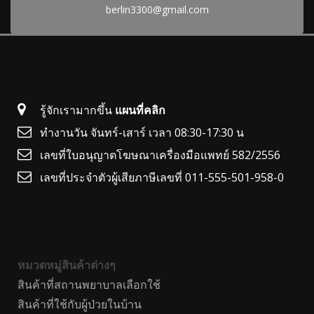
berlin3300@gmail.com
รู้จักเรามากขึ้น
แผนที่คลิก
ทำงานวัน จันทร์-เสาร์ เวลา 08:30-17:30 น
เลขที่ใบอนุญาตโฆษณาเครื่องมือแพทย์ 582/2556
เลขที่ประจำตัวผู้เสียภาษีเลขที่ 011-555-501-958-0
หมวดหมู่สินค้าต่างๆ
สินค้าที่สถานพยาบาลเลือกใช้
สินค้าที่ใช้กับผู้ป่วยในบ้าน