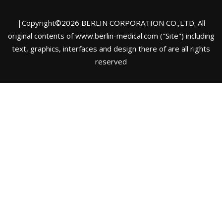
|Copyright©2026 BERLIN CORPORATION CO.,LTD. All
original contents of www.berlin-medical.com ("Site") including
text, graphics, interfaces and design there of are all rights
reserved