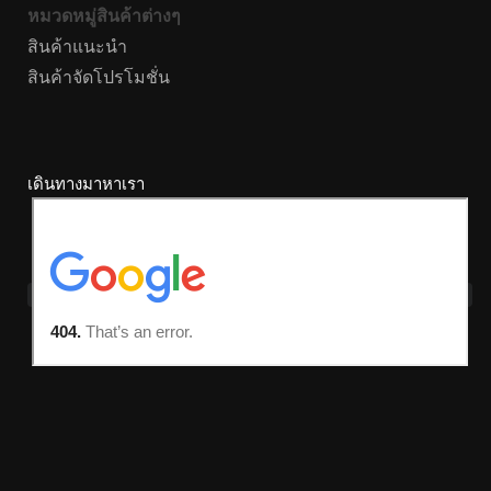
หมวดหมู่สินค้าต่างๆ
สินค้าแนะนำ
สินค้าจัดโปรโมชั่น
เดินทางมาหาเรา