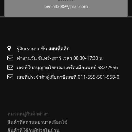
berlin3300@gmail.com
รู้จักเรามากขึ้น
แผนที่คลิก
ทำงานวัน จันทร์-เสาร์ เวลา 08:30-17:30 น
เลขที่ใบอนุญาตโฆษณาเครื่องมือแพทย์ 582/2556
เลขที่ประจำตัวผู้เสียภาษีเลขที่ 011-555-501-958-0
หมวดหมู่สินค้าต่างๆ
สินค้าที่สถานพยาบาลเลือกใช้
สินค้าที่ใช้กับผู้ป่วยในบ้าน