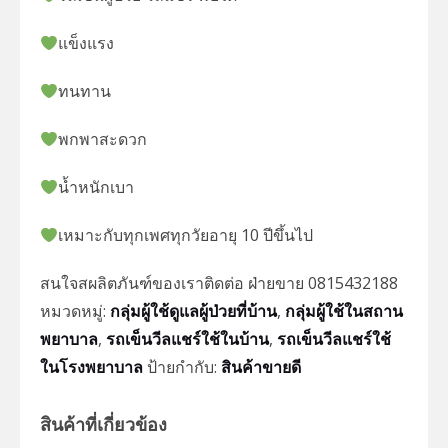
แข็งแรง
ทนทาน
พกพาสะดวก
น้ำหนักเบา
เหมาะกับทุกเพศทุกวัยอายุ 10 ปีขึ้นไป
สนใจสผลิตภันฑ์ของเราติดต่อ ฝ่ายขาย 0815432188
หมวดหมู่:
กลุ่มผู้ใช้ดูแลผู้ป่วยที่บ้าน
,
กลุ่มผู้ใช้ในสถาน
พยาบาล
,
รถเข็นวีลแชร์ใช้ในบ้าน
,
รถเข็นวีลแชร์ใช้
ในโรงพยาบาล
ป้ายกำกับ:
สินค้าขายดี
สินค้าที่เกี่ยวข้อง