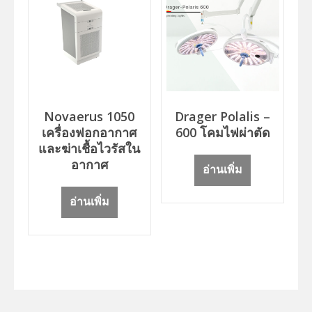
Novaerus 1050
Drager Polalis –
เครื่องฟอกอากาศ
600 โคมไฟผ่าตัด
และฆ่าเชื้อไวรัสใน
อากาศ
อ่านเพิ่ม
อ่านเพิ่ม