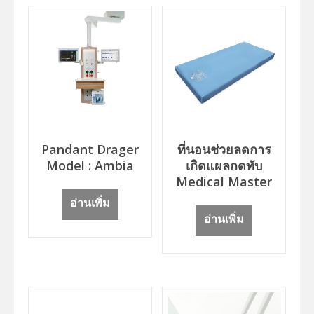
Pandant Drager
ที่นอนช่วยลดการ
Model : Ambia
เกิดแผลกดทับ
Medical Master
อ่านเพิ่ม
อ่านเพิ่ม