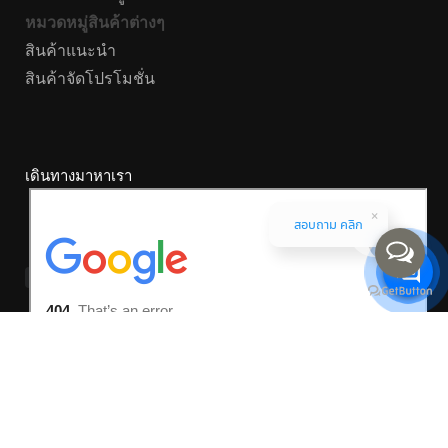
หมวดหมู่สินค้าต่างๆ
สินค้าแนะนำ
สินค้าจัดโปรโมชั่น
เดินทางมาหาเรา
สอบถาม คลิก